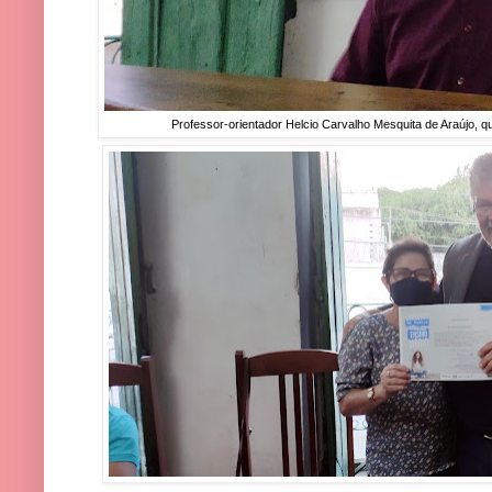
Professor-orientador Helcio Carvalho Mesquita de Araújo, q