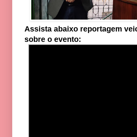
Assista abaixo reportagem vei
sobre o evento: