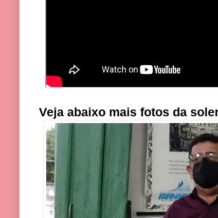
Veja abaixo mais fotos da sole