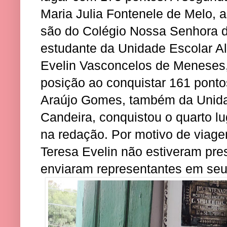
Maria Julia Fontenele de Melo, 
são do Colégio Nossa Senhora 
estudante da Unidade Escolar Al
Evelin Vasconcelos de Meneses, 
posição ao conquistar 161 pontos
Araújo Gomes, também da Unida
Candeira, conquistou o quarto l
na redação. Por motivo de viag
Teresa Evelin não estiveram pre
enviaram representantes em seu