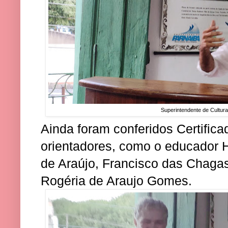
Superintendente de Cultura
Ainda foram conferidos Certifica
orientadores, como o educador 
de Araújo, Francisco das Chaga
Rogéria de Araujo Gomes.