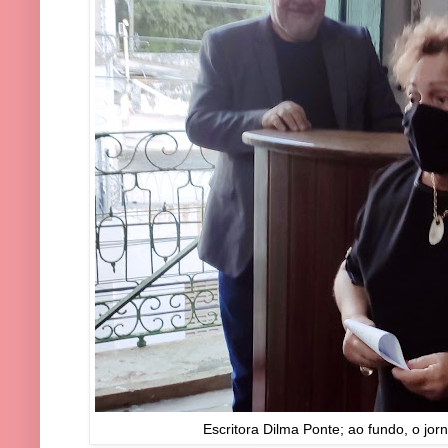
Escritora Dilma Ponte; ao fundo, o jor