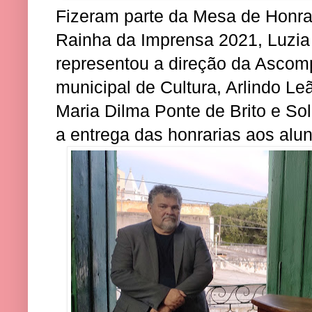
Fizeram parte da Mesa de Honra 
Rainha da Imprensa 2021, Luzia
representou a direção da Ascomp
municipal de Cultura, Arlindo Le
Maria Dilma Ponte de Brito e So
a entrega das honrarias aos alun