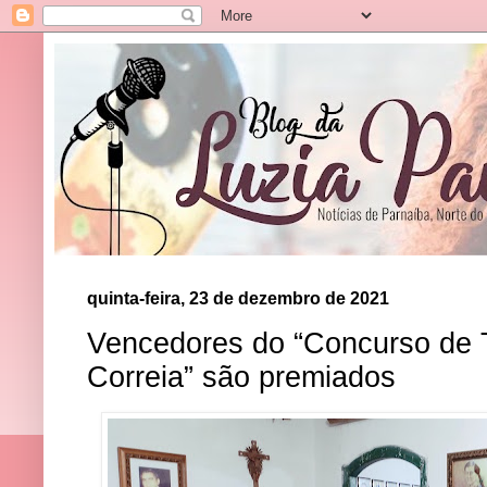
quinta-feira, 23 de dezembro de 2021
Vencedores do “Concurso de 
Correia” são premiados