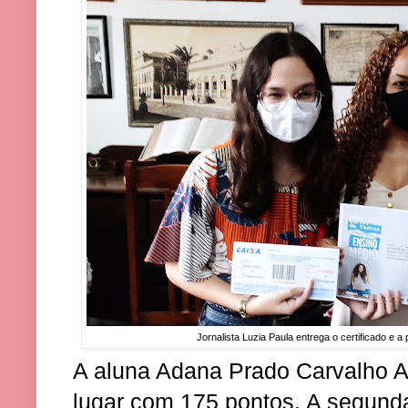
Jornalista Luzia Paula entrega o certificado e a
A aluna Adana Prado Carvalho Ag
lugar com 175 pontos. A segunda