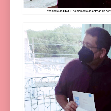
Presidente do IHGGP no momento da entrega de certi