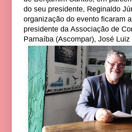
do seu presidente, Reginaldo Jún
organização do evento ficaram a 
presidente da Associação de Co
Parnaíba (Ascompar), José Luiz