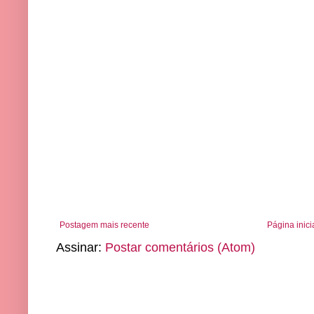
Postagem mais recente
Página inici
Assinar:
Postar comentários (Atom)