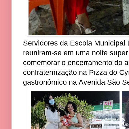
Servidores da Escola Municipa
reuniram-se em uma noite super
comemorar o encerramento do a
confraternização na Pizza do Cyr
gastronômico na Avenida São Se