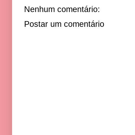
Nenhum comentário:
Postar um comentário