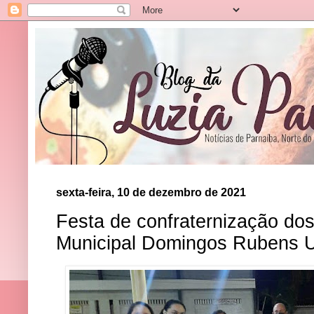
sexta-feira, 10 de dezembro de 2021
Festa de confraternização dos
Municipal Domingos Rubens 