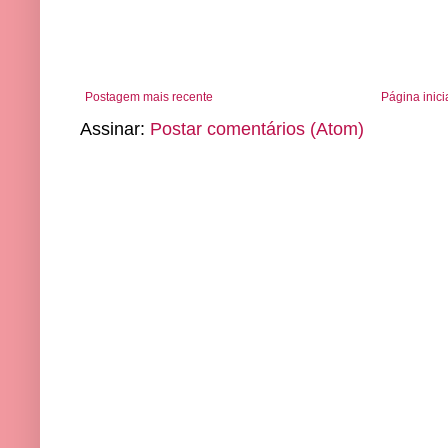
Postagem mais recente
Página inici
Assinar:
Postar comentários (Atom)