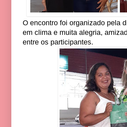
O encontro foi organizado pela d
em clima e muita alegria, amiza
entre os participantes.