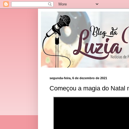
segunda-feira, 6 de dezembro de 2021
Começou a magia do Natal 