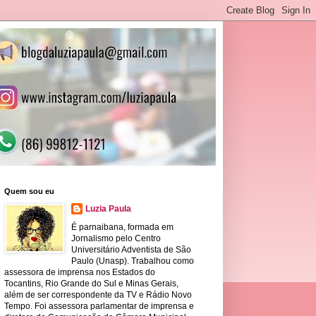
Quem sou eu
Luzia Paula
É parnaibana, formada em
Jornalismo pelo Centro
Universitário Adventista de São
Paulo (Unasp). Trabalhou como
assessora de imprensa nos Estados do
Tocantins, Rio Grande do Sul e Minas Gerais,
além de ser correspondente da TV e Rádio Novo
Tempo. Foi assessora parlamentar de imprensa e