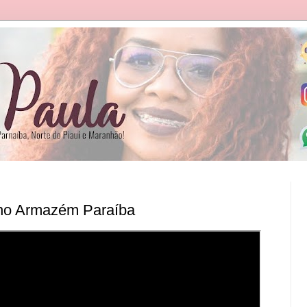
no Armazém Paraíba