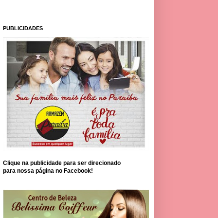
PUBLICIDADES
Clique na publicidade para ser direcionado
para nossa página no Facebook!