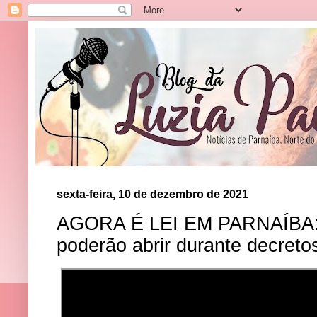
sexta-feira, 10 de dezembro de 2021
AGORA É LEI EM PARNAÍBA: Ig
poderão abrir durante decreto