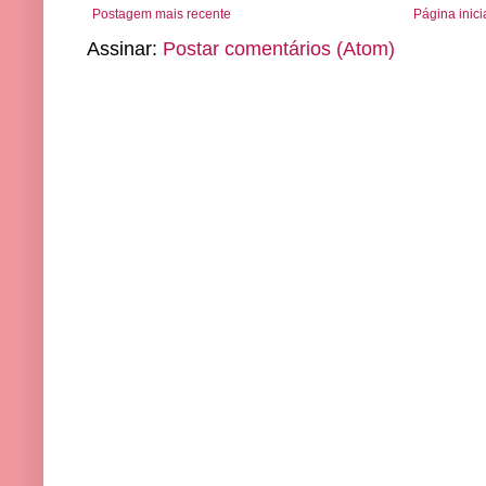
Postagem mais recente
Página inici
Assinar:
Postar comentários (Atom)