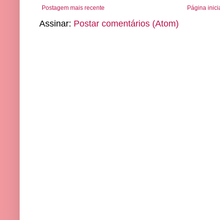
Postagem mais recente
Página inici
Assinar:
Postar comentários (Atom)