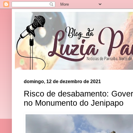
domingo, 12 de dezembro de 2021
Risco de desabamento: Gover
no Monumento do Jenipapo