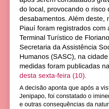
do local, provocando o risco 
desabamentos. Além deste, m
Piauí foram registrados com
Terminal Turístico de Florian
Secretaria da Assistência Soc
Humanos (SASC), na cidade 
medidas foram publicadas n
desta sexta-feira (10).
A decisão aponta que após a vi
Jenipapo, foi constatado o imin
e outras consequências da natu