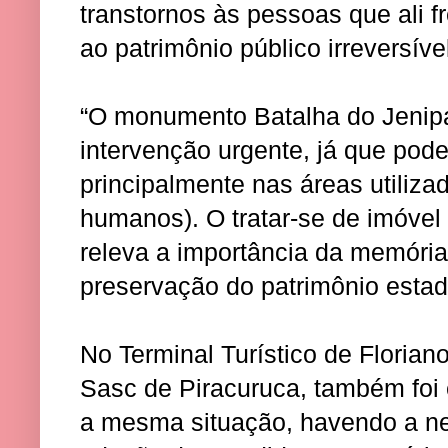
transtornos às pessoas que ali 
ao patrimônio público irreversíve
“O monumento Batalha do Jenip
intervenção urgente, já que po
principalmente nas áreas utiliza
humanos). O tratar-se de imóvel 
releva a importância da memória 
preservação do patrimônio estadu
No Terminal Turístico de Florian
Sasc de Piracuruca, também foi
a mesma situação, havendo a n