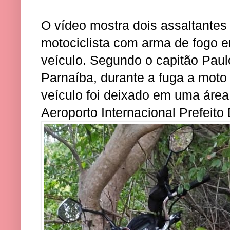
O vídeo mostra dois assaltante
motociclista com arma de fogo 
veículo. Segundo o capitão Paulo
Parnaíba, durante a fuga a moto 
veículo foi deixado em uma áre
Aeroporto Internacional Prefeito 