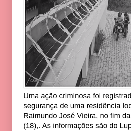
Uma ação criminosa foi registra
segurança de uma residência lo
Raimundo José Vieira, no fim da
(18),. As informações são do Lup