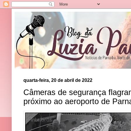
quarta-feira, 20 de abril de 2022
Câmeras de segurança flagra
próximo ao aeroporto de Parn