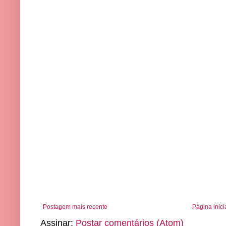
Postagem mais recente
Página inici
Assinar:
Postar comentários (Atom)