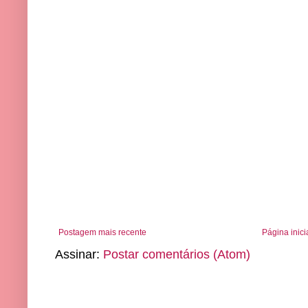
Postagem mais recente
Página inici
Assinar:
Postar comentários (Atom)