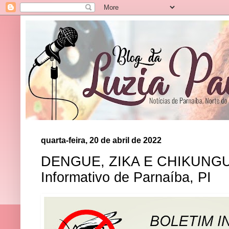
quarta-feira, 20 de abril de 2022
DENGUE, ZIKA E CHIKUNGUN
Informativo de Parnaíba, PI