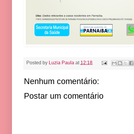
Posted by
Luzia Paula
at
12:18
Nenhum comentário:
Postar um comentário