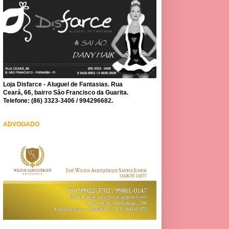
Loja Disfarce - Aluguel de Fantasias. Rua
Ceará, 66, bairro São Francisco da Guarita.
Telefone: (86) 3323-3406 / 994296682.
ADVOGADO