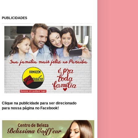
PUBLICIDADES
Clique na publicidade para ser direcionado
para nossa página no Facebook!