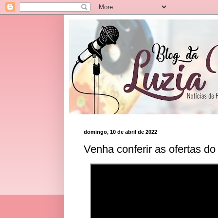
domingo, 10 de abril de 2022
Venha conferir as ofertas d