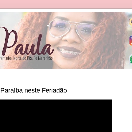
o Paraíba neste Feriadão