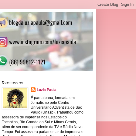
Quem sou eu
Luzia Paula
É parnaibana, formada em
Jornalismo pelo Centro
Universitário Adventista de São
Paulo (Unasp). Trabalhou como
assessora de imprensa nos Estados do
Tocantins, Rio Grande do Sul e Minas Gerais,
além de ser correspondente da TV e Rádio Novo
Tempo. Foi assessora parlamentar de imprensa e