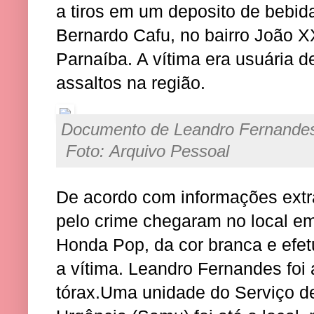
a tiros em um deposito de bebida
Bernardo Cafu, no bairro João XX
Parnaíba. A vítima era usuária d
assaltos na região.
Documento de Leandro F
Foto: Arquivo Pessoal
De acordo com informações extra
pelo crime chegaram no local e
Honda Pop, da cor branca e efet
a vítima. Leandro Fernandes foi 
tórax.Uma unidade do Serviço d