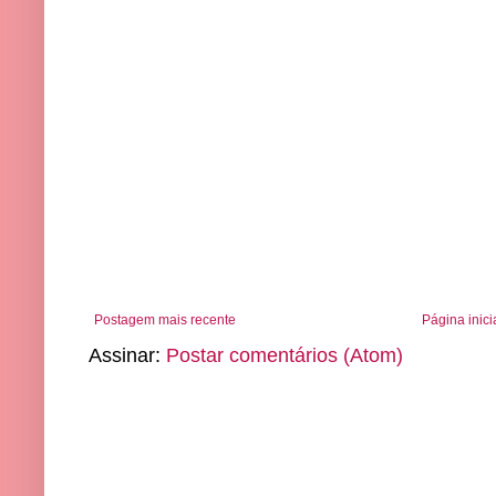
Postagem mais recente
Página inici
Assinar:
Postar comentários (Atom)