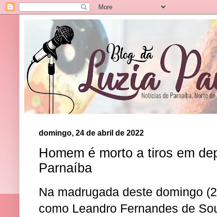
domingo, 24 de abril de 2022
Homem é morto a tiros em dep
Parnaíba
Na madrugada deste domingo (2
como Leandro Fernandes de Souz