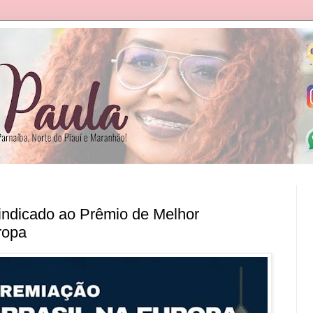
indicado ao Prêmio de Melhor
ropa