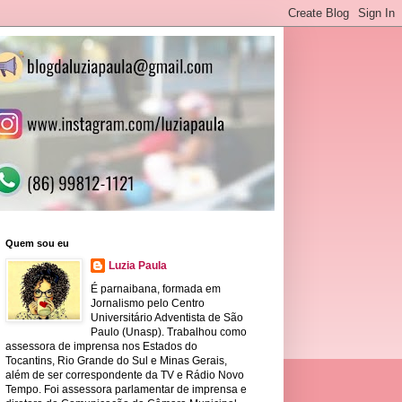
Quem sou eu
Luzia Paula
É parnaibana, formada em
Jornalismo pelo Centro
Universitário Adventista de São
Paulo (Unasp). Trabalhou como
assessora de imprensa nos Estados do
Tocantins, Rio Grande do Sul e Minas Gerais,
além de ser correspondente da TV e Rádio Novo
Tempo. Foi assessora parlamentar de imprensa e