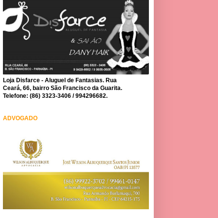
Loja Disfarce - Aluguel de Fantasias. Rua
Ceará, 66, bairro São Francisco da Guarita.
Telefone: (86) 3323-3406 / 994296682.
ADVOGADO