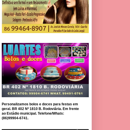
Personalizamos bolos e doces para festas em
geral. BR 402 Nº 1810 B. Rodoviária. Em frente
ao Estádio municipal. Telefone/Whats:
(86)99904-6741.