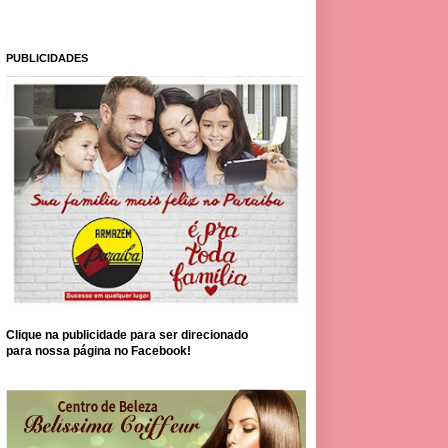
PUBLICIDADES
Clique na publicidade para ser direcionado
para nossa página no Facebook!