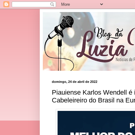
domingo, 24 de abril de 2022
Piauiense Karlos Wendell é 
Cabeleireiro do Brasil na Eu