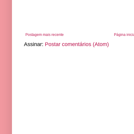
Postagem mais recente
Página inici
Assinar:
Postar comentários (Atom)