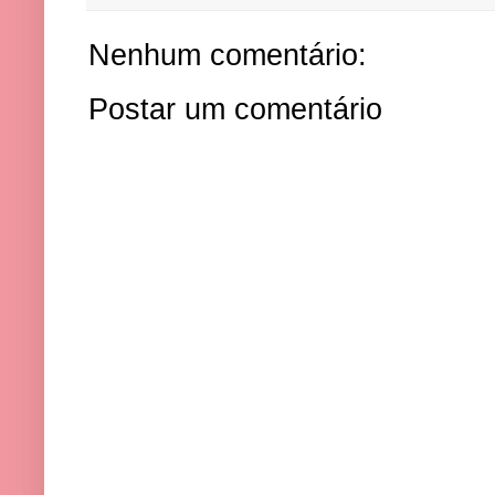
Nenhum comentário:
Postar um comentário