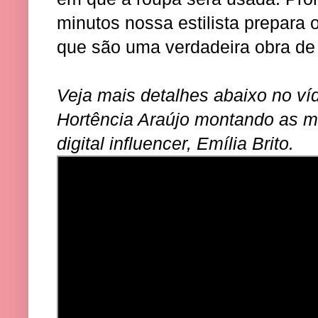
minutos nossa estilista prepara 
que são uma verdadeira obra de 
Veja mais detalhes abaixo no víd
Hortência Araújo montando as 
digital influencer, Emília Brito.