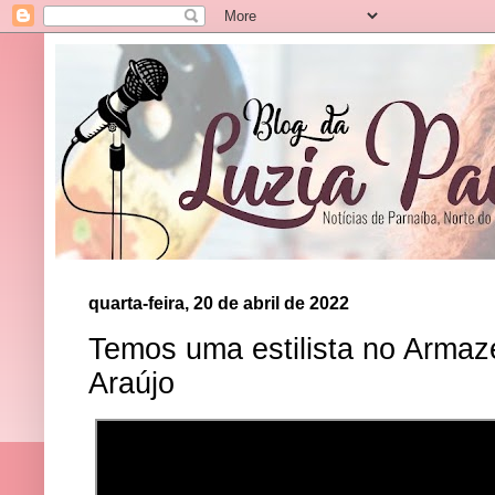
quarta-feira, 20 de abril de 2022
Temos uma estilista no Armaz
Araújo