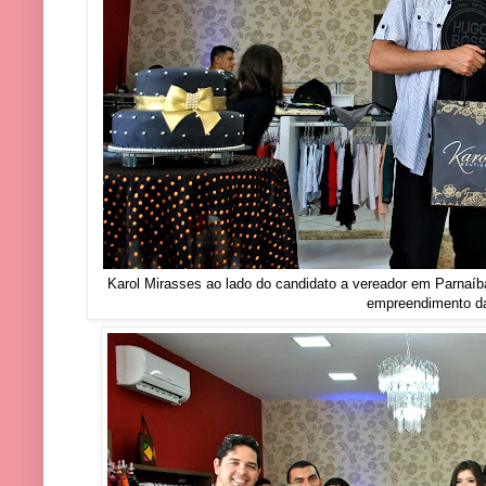
Karol Mirasses ao lado do candidato a vereador em Parnaíba
empreendimento d