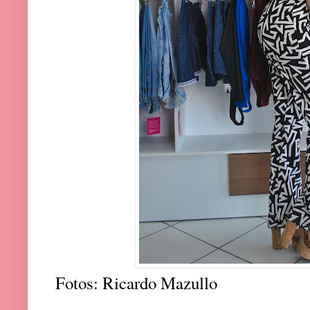
Fotos: Ricardo Mazullo