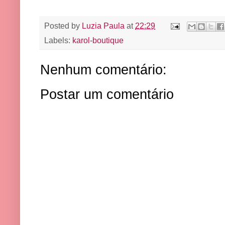
Posted by
Luzia Paula
at
22:29
Labels:
karol-boutique
Nenhum comentário:
Postar um comentário