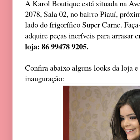
A Karol Boutique está situada na Ave
2078, Sala 02, no bairro Piauí, próxi
lado do frigorífico Super Carne. Faça
adquire peças incríveis para arrasar
loja:
86 99478 9205.
Confira abaixo alguns looks da loja e
inauguração: