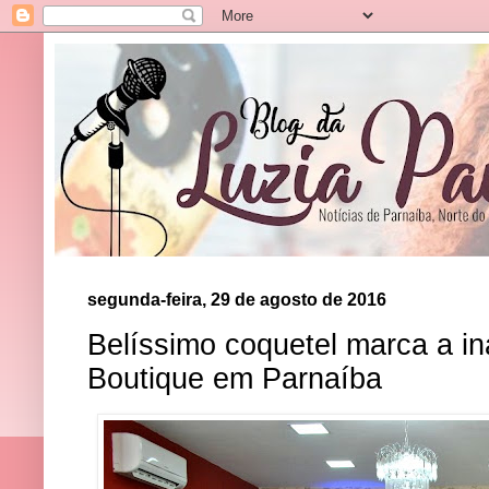
segunda-feira, 29 de agosto de 2016
Belíssimo coquetel marca a i
Boutique em Parnaíba