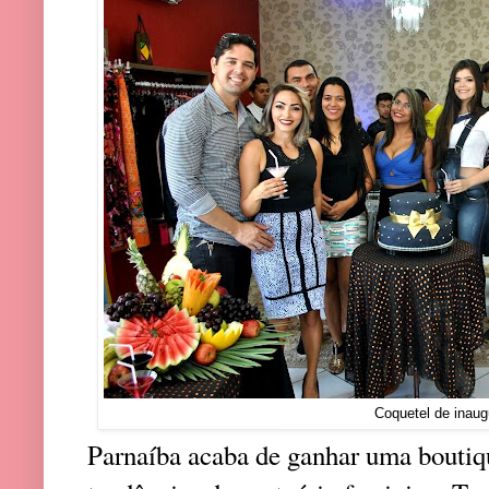
Coquetel de inau
Parnaíba acaba de ganhar uma boutiq