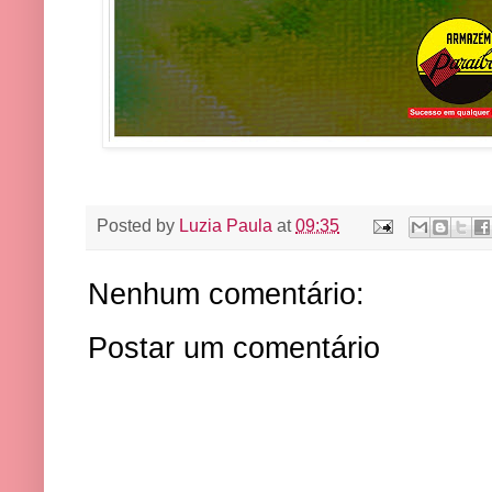
Posted by
Luzia Paula
at
09:35
Nenhum comentário:
Postar um comentário