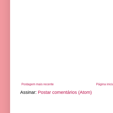
Postagem mais recente
Página inici
Assinar:
Postar comentários (Atom)