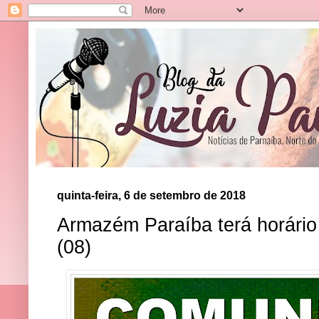
quinta-feira, 6 de setembro de 2018
Armazém Paraíba terá horário
(08)