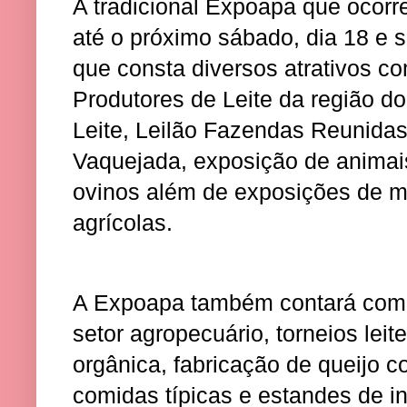
A tradicional Expoapa que ocor
até o próximo sábado, dia 18 e
que consta diversos atrativos c
Produtores de Leite da região d
Leite, Leilão Fazendas Reunidas,
Vaquejada, exposição de animais
ovinos além de exposições de 
agrícolas.
A Expoapa também contará com p
setor agropecuário, torneios leitei
orgânica, fabricação de queijo 
comidas típicas e estandes de in