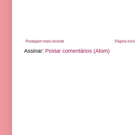
Postagem mais recente
Página inici
Assinar:
Postar comentários (Atom)