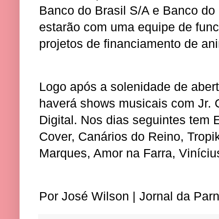
Banco do Brasil S/A e Banco do 
estarão com uma equipe de funci
projetos de financiamento de an
Logo após a solenidade de abert
haverá shows musicais com Jr. 
Digital. Nos dias seguintes tem
Cover, Canários do Reino, Tropi
Marques, Amor na Farra, Viníciu
Por José Wilson | Jornal da Par