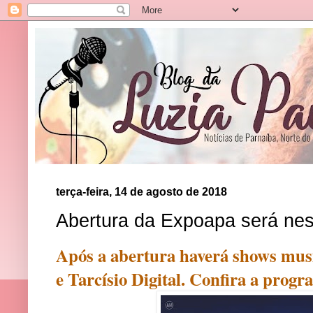
terça-feira, 14 de agosto de 2018
Abertura da Expoapa será nest
Após a abertura haverá shows mus
e Tarcísio Digital. Confira a prog