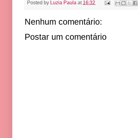
Posted by
Luzia Paula
at
16:32
Nenhum comentário:
Postar um comentário