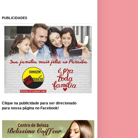
PUBLICIDADES
Clique na publicidade para ser direcionado
para nossa página no Facebook!