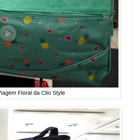
iagem Floral da Clio Style