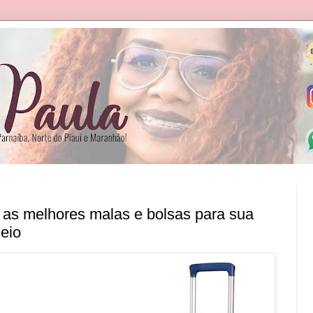
as melhores malas e bolsas para sua
eio