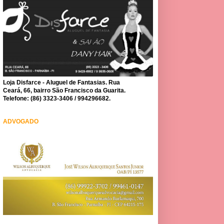
Loja Disfarce - Aluguel de Fantasias. Rua
Ceará, 66, bairro São Francisco da Guarita.
Telefone: (86) 3323-3406 / 994296682.
ADVOGADO