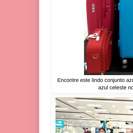
Encontre este lindo conjunto a
azul celeste 