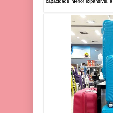
capacidade interior expansível, 