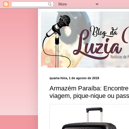
quarta-feira, 1 de agosto de 2018
Armazém Paraíba: Encontre 
viagem, pique-nique ou pass