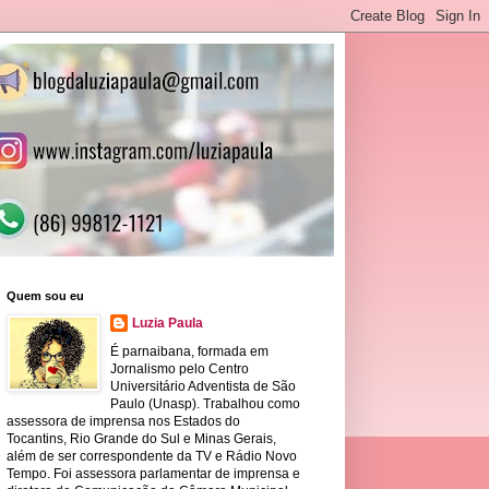
Quem sou eu
Luzia Paula
É parnaibana, formada em
Jornalismo pelo Centro
Universitário Adventista de São
Paulo (Unasp). Trabalhou como
assessora de imprensa nos Estados do
Tocantins, Rio Grande do Sul e Minas Gerais,
além de ser correspondente da TV e Rádio Novo
Tempo. Foi assessora parlamentar de imprensa e