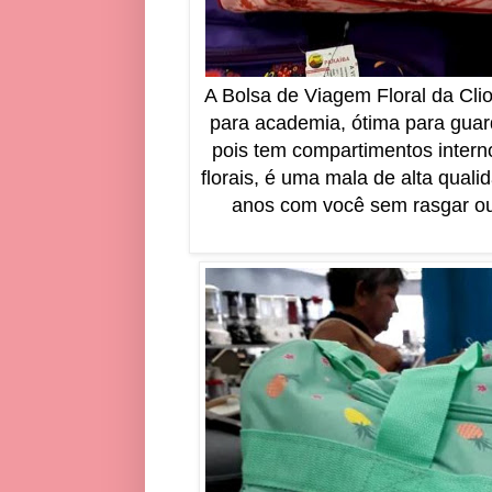
A Bolsa de Viagem Floral da Cli
para academia, ótima para guar
pois tem compartimentos intern
florais, é uma mala de alta qual
anos com você sem rasgar ou 