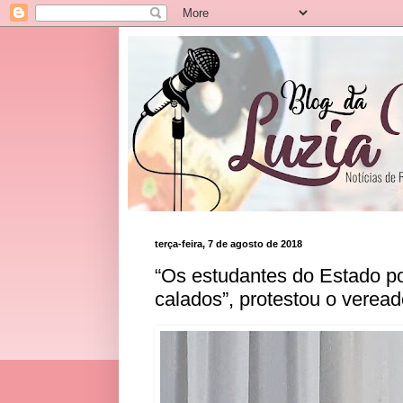
terça-feira, 7 de agosto de 2018
“Os estudantes do Estado p
calados”, protestou o verea