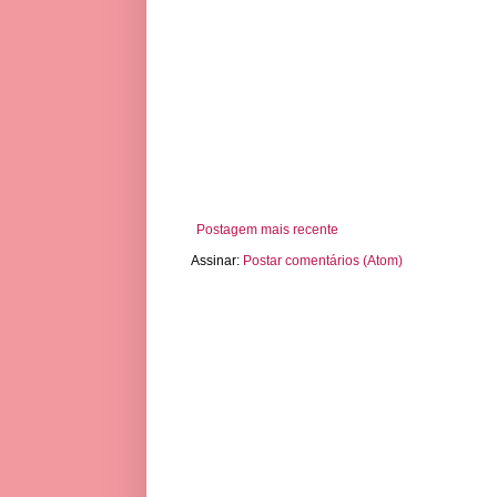
Postagem mais recente
Assinar:
Postar comentários (Atom)