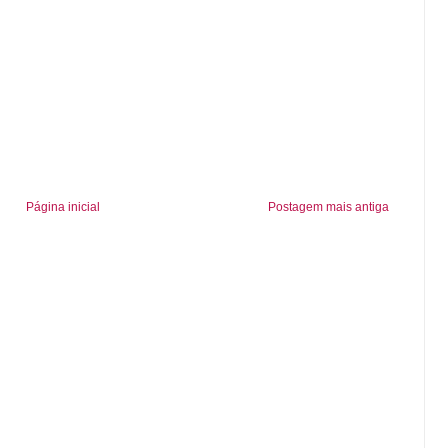
Página inicial
Postagem mais antiga