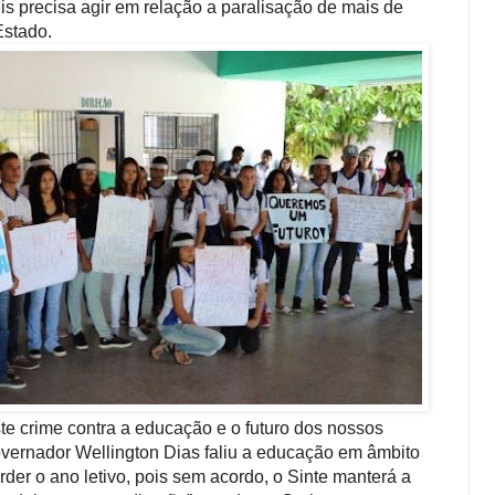
s precisa agir em relação a paralisação de mais de
Estado.
te crime contra a educação e o futuro dos nossos
vernador Wellington Dias faliu a educação em âmbito
der o ano letivo, pois sem acordo, o Sinte manterá a