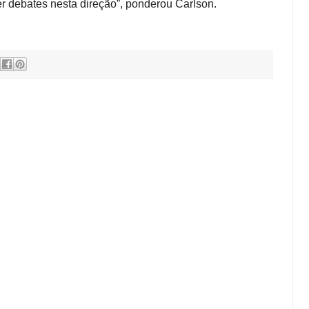
 debates nesta direção”, ponderou Carlson.