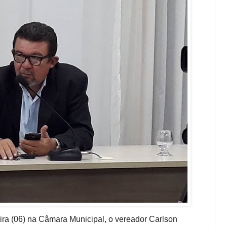
ra (06) na Câmara Municipal, o vereador Carlson