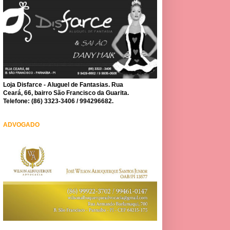
Loja Disfarce - Aluguel de Fantasias. Rua
Ceará, 66, bairro São Francisco da Guarita.
Telefone: (86) 3323-3406 / 994296682.
ADVOGADO