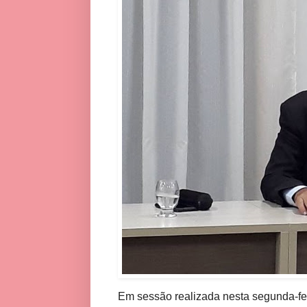
Em sessão realizada nesta segunda-fei