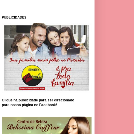
PUBLICIDADES
Clique na publicidade para ser direcionado
para nossa página no Facebook!