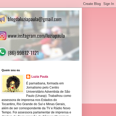
Quem sou eu
Luzia Paula
É parnaibana, formada em
Jornalismo pelo Centro
Universitário Adventista de São
Paulo (Unasp). Trabalhou como
assessora de imprensa nos Estados do
Tocantins, Rio Grande do Sul e Minas Gerais,
além de ser correspondente da TV e Rádio Novo
Tempo. Foi assessora parlamentar de imprensa e