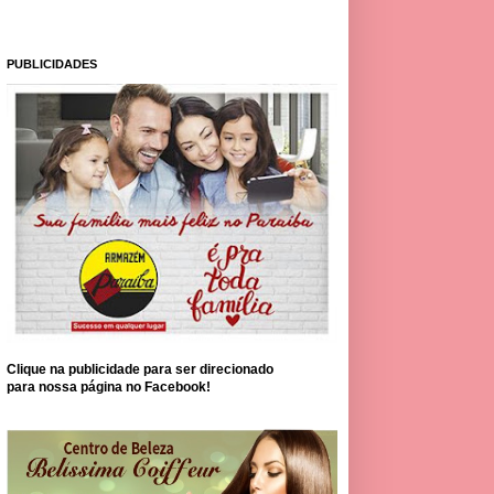
PUBLICIDADES
Clique na publicidade para ser direcionado
para nossa página no Facebook!