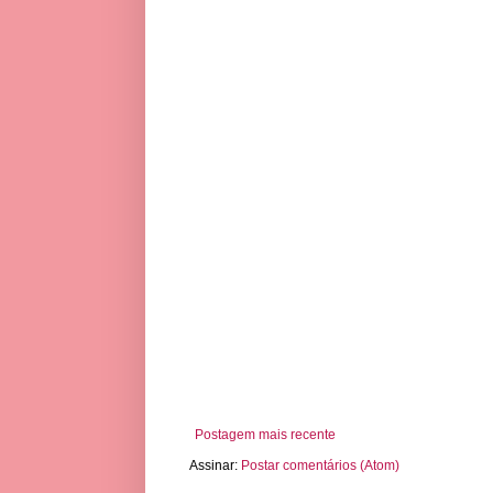
Postagem mais recente
Assinar:
Postar comentários (Atom)