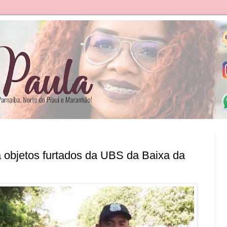
 objetos furtados da UBS da Baixa da