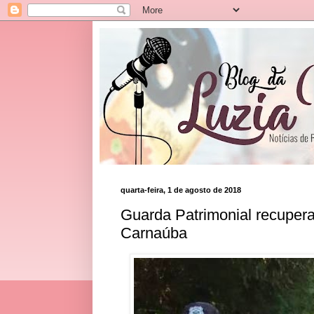
quarta-feira, 1 de agosto de 2018
Guarda Patrimonial recupera
Carnaúba