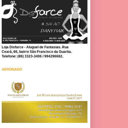
Loja Disfarce - Aluguel de Fantasias. Rua
Ceará, 66, bairro São Francisco da Guarita.
Telefone: (86) 3323-3406 / 994296682.
ADVOGADO