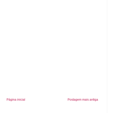
Página inicial
Postagem mais antiga