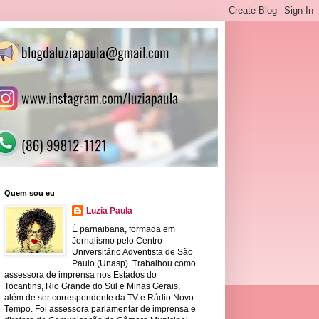
Quem sou eu
Luzia Paula
É parnaibana, formada em
Jornalismo pelo Centro
Universitário Adventista de São
Paulo (Unasp). Trabalhou como
assessora de imprensa nos Estados do
Tocantins, Rio Grande do Sul e Minas Gerais,
além de ser correspondente da TV e Rádio Novo
Tempo. Foi assessora parlamentar de imprensa e