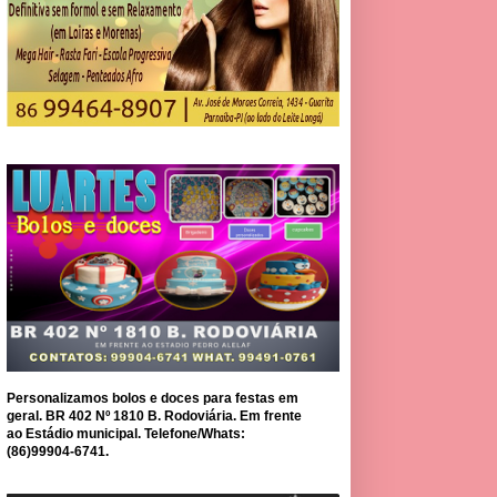
Personalizamos bolos e doces para festas em
geral. BR 402 Nº 1810 B. Rodoviária. Em frente
ao Estádio municipal. Telefone/Whats:
(86)99904-6741.