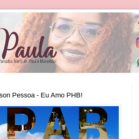
lson Pessoa - Eu Amo PHB!