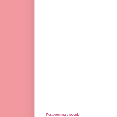
Postagem mais recente