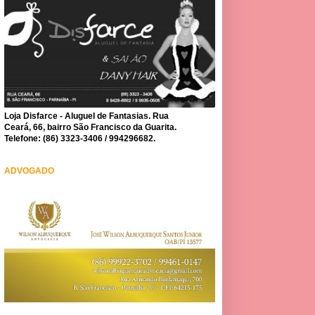
Loja Disfarce - Aluguel de Fantasias. Rua
Ceará, 66, bairro São Francisco da Guarita.
Telefone: (86) 3323-3406 / 994296682.
ADVOGADO