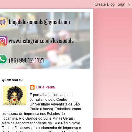
Quem sou eu
Luzia Paula
É parnaibana, formada em
Jornalismo pelo Centro
Universitário Adventista de São
Paulo (Unasp). Trabalhou como
assessora de imprensa nos Estados do
Tocantins, Rio Grande do Sul e Minas Gerais,
além de ser correspondente da TV e Rádio Novo
Tempo. Foi assessora parlamentar de imprensa e