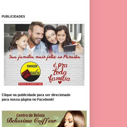
PUBLICIDADES
Clique na publicidade para ser direcionado
para nossa página no Facebook!