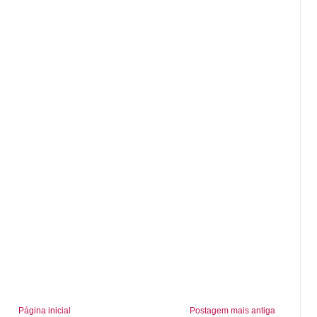
Página inicial
Postagem mais antiga