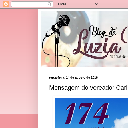
terça-feira, 14 de agosto de 2018
Mensagem do vereador Car