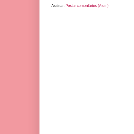
Assinar:
Postar comentários (Atom)