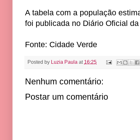
A tabela com a população estim
foi publicada no Diário Oficial d
Fonte: Cidade Verde
Posted by
Luzia Paula
at
16:25
Nenhum comentário:
Postar um comentário