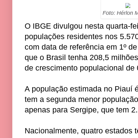
Foto: Hérlon 
O IBGE divulgou nesta quarta-fei
populações residentes nos 5.570 
com data de referência em 1º de
que o Brasil tenha 208,5 milhõe
de crescimento populacional de
A população estimada no Piauí é
tem a segunda menor população
apenas para Sergipe, que tem 2.
Nacionalmente, quatro estados t