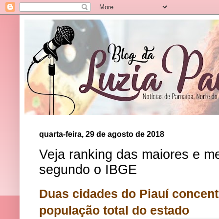
quarta-feira, 29 de agosto de 2018
Veja ranking das maiores e m
segundo o IBGE
Duas cidades do Piauí concen
população total do estado