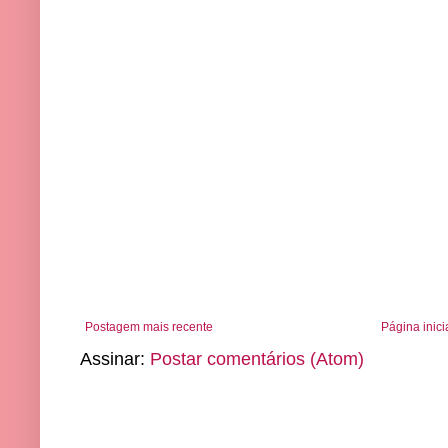
Postagem mais recente
Página inici
Assinar:
Postar comentários (Atom)