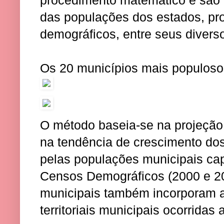
procedimento matemático e são o
das populações dos estados, pr
demográficos, entre seus divers
Os 20 municípios mais populoso
O método baseia-se na projeção
na tendência de crescimento dos
pelas populações municipais cap
Censos Demográficos (2000 e 20
municipais também incorporam al
territoriais municipais ocorridas