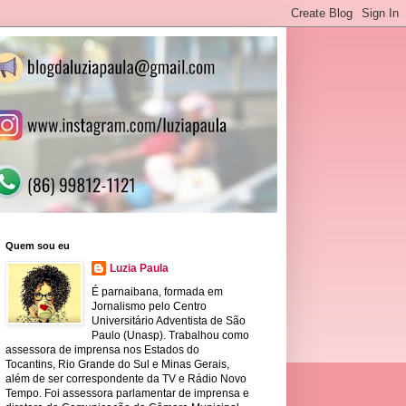
Quem sou eu
Luzia Paula
É parnaibana, formada em
Jornalismo pelo Centro
Universitário Adventista de São
Paulo (Unasp). Trabalhou como
assessora de imprensa nos Estados do
Tocantins, Rio Grande do Sul e Minas Gerais,
além de ser correspondente da TV e Rádio Novo
Tempo. Foi assessora parlamentar de imprensa e