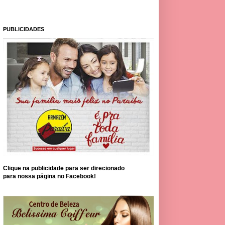
PUBLICIDADES
Clique na publicidade para ser direcionado
para nossa página no Facebook!