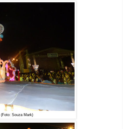
(Foto: Souza Mark)