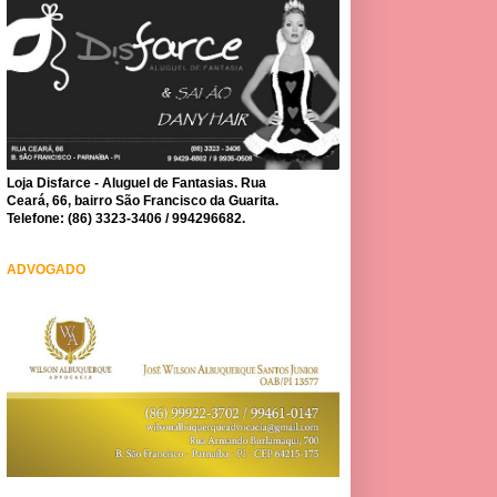
Loja Disfarce - Aluguel de Fantasias. Rua
Ceará, 66, bairro São Francisco da Guarita.
Telefone: (86) 3323-3406 / 994296682.
ADVOGADO