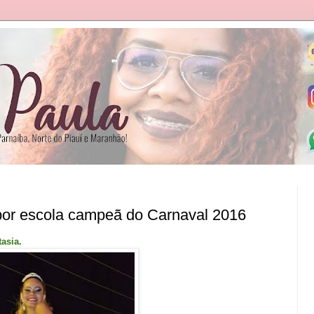
 por escola campeã do Carnaval 2016
asia.