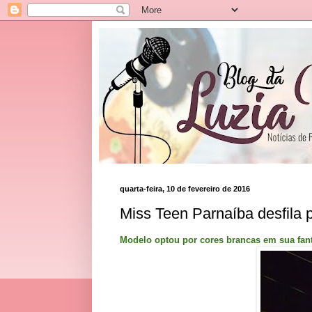
quarta-feira, 10 de fevereiro de 2016
Miss Teen Parnaíba desfila
Modelo optou por cores brancas em sua fant