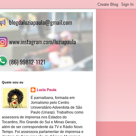
Quem sou eu
Luzia Paula
É parnaibana, formada em
Jornalismo pelo Centro
Universitário Adventista de São
Paulo (Unasp). Trabalhou como
assessora de imprensa nos Estados do
Tocantins, Rio Grande do Sul e Minas Gerais,
além de ser correspondente da TV e Rádio Novo
Tempo. Foi assessora parlamentar de imprensa e