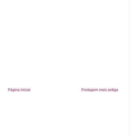
Página inicial
Postagem mais antiga