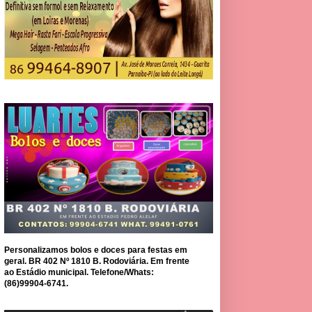
Personalizamos bolos e doces para festas em
geral. BR 402 Nº 1810 B. Rodoviária. Em frente
ao Estádio municipal. Telefone/Whats:
(86)99904-6741.