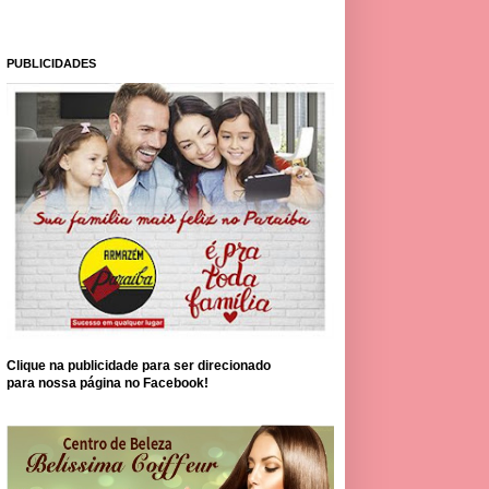
PUBLICIDADES
Clique na publicidade para ser direcionado
para nossa página no Facebook!