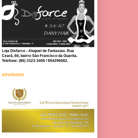
Loja Disfarce - Aluguel de Fantasias. Rua
Ceará, 66, bairro São Francisco da Guarita.
Telefone: (86) 3323-3406 / 994296682.
ADVOGADO