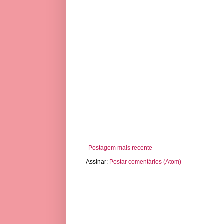
Postagem mais recente
Assinar:
Postar comentários (Atom)