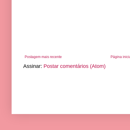
Postagem mais recente
Página inici
Assinar:
Postar comentários (Atom)