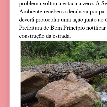
problema voltou a estaca a zero. A S
Ambiente recebeu a denúncia por par
deverá protocolar uma ação junto ao ó
Prefeitura de Bom Princípio notificar
construção da estrada.