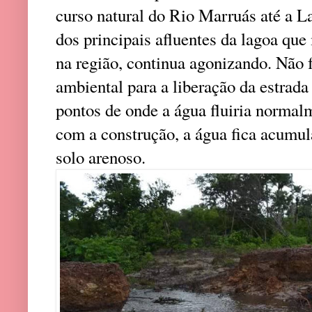
curso natural do Rio Marruás até a L
dos principais afluentes da lagoa qu
na região, continua agonizando. Não 
ambiental para a liberação da estrad
pontos de onde a água fluiria normalm
com a construção, a água fica acumul
solo arenoso.