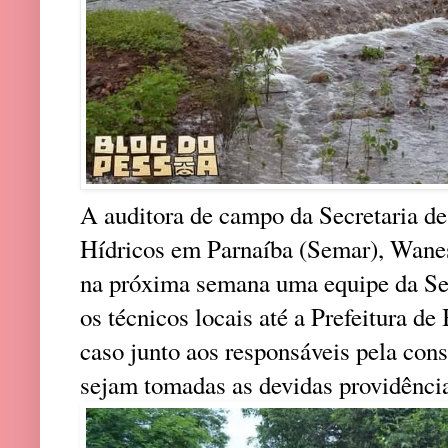
A auditora de campo da Secretaria d
Hídricos em Parnaíba (Semar), Wane
na próxima semana uma equipe da S
os técnicos locais até a Prefeitura de
caso junto aos responsáveis pela cons
sejam tomadas as devidas providênci