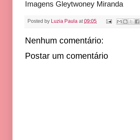
Imagens Gleytwoney Miranda
Posted by
Luzia Paula
at
09:05
Nenhum comentário:
Postar um comentário