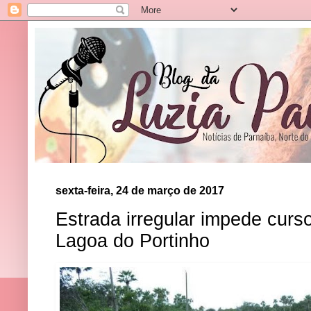
sexta-feira, 24 de março de 2017
Estrada irregular impede curs
Lagoa do Portinho