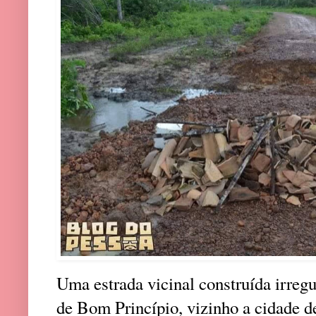
Uma estrada vicinal construída irregu
de Bom Princípio, vizinho a cidade d