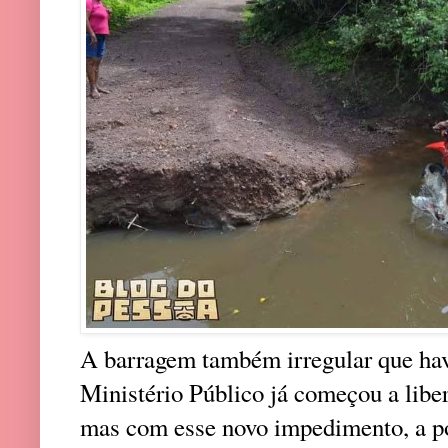
A barragem também irregular que havi
Ministério Público já começou a liber
mas com esse novo impedimento, a po