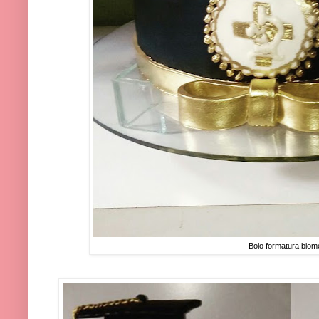
Bolo formatura biom