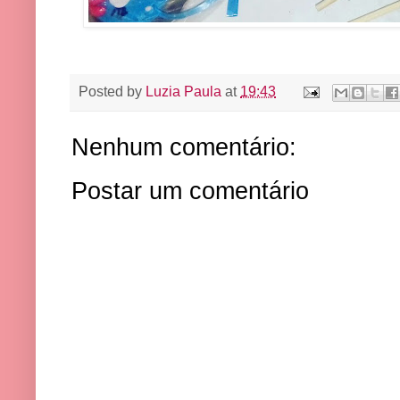
Posted by
Luzia Paula
at
19:43
Nenhum comentário:
Postar um comentário