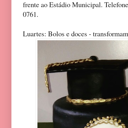
frente ao Estádio Municipal. Telefon
0761.
Luartes: Bolos e doces - transformam