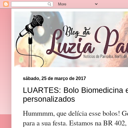
sábado, 25 de março de 2017
LUARTES: Bolo Biomedicina 
personalizados
Hummmm, que delícia esse bolos! G
para a sua festa. Estamos na BR 402,