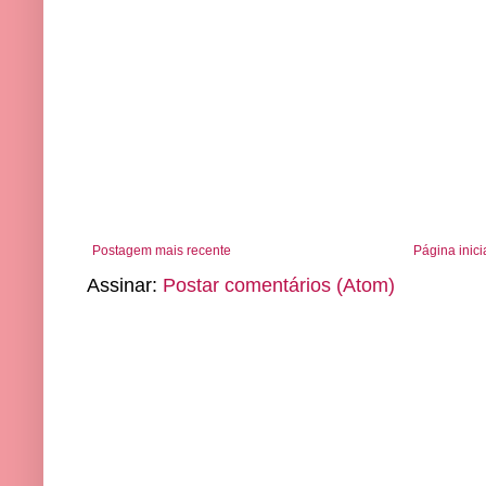
Postagem mais recente
Página inici
Assinar:
Postar comentários (Atom)