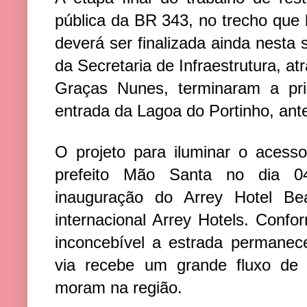
pública da BR 343, no trecho que l
deverá ser finalizada ainda nesta s
da Secretaria de Infraestrutura, at
Graças Nunes, terminaram a pri
entrada da Lagoa do Portinho, ant
O projeto para iluminar o acesso
prefeito Mão Santa no dia 04
inauguração do Arrey Hotel Be
internacional Arrey Hotels. Confo
inconcebível a estrada permanec
via recebe um grande fluxo de 
moram na região.