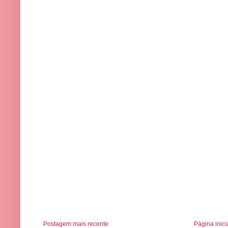
Postagem mais recente
Página inici