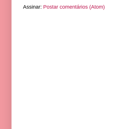
Assinar:
Postar comentários (Atom)