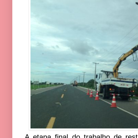
A etapa final do trabalho de res