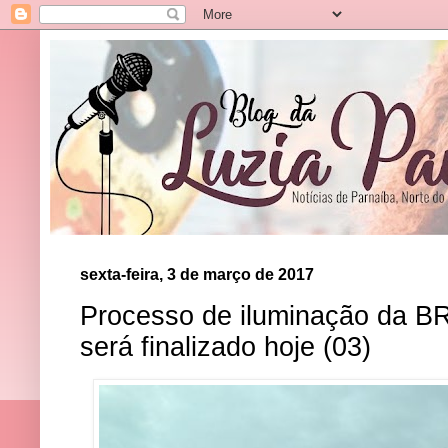
sexta-feira, 3 de março de 2017
Processo de iluminação da BR
será finalizado hoje (03)