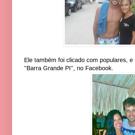
Ele também foi clicado com populares, e
''Barra Grande PI'', no Facebook.