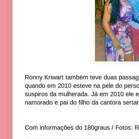
Ronny Kriwart também teve duas passage
quando em 2010 esteve na pele do pers
suspiros da mulherada. Já em 2010 ele e
namorado e pai do filho da cantora sertan
Com informações do 180graus / Fotos: R