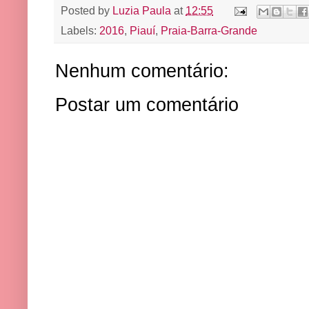
Posted by
Luzia Paula
at
12:55
Labels:
2016
,
Piauí
,
Praia-Barra-Grande
Nenhum comentário:
Postar um comentário