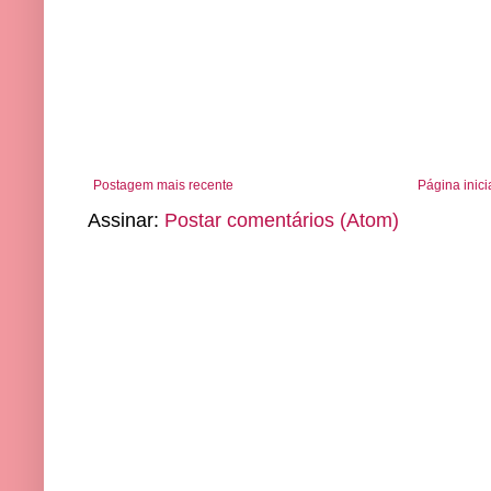
Postagem mais recente
Página inici
Assinar:
Postar comentários (Atom)