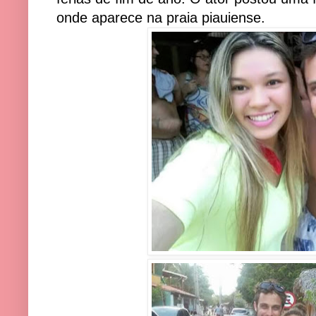
onde aparece na praia piauiense.