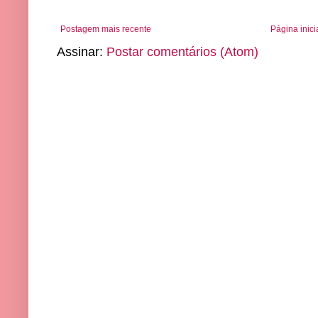
Postagem mais recente
Página inici
Assinar:
Postar comentários (Atom)