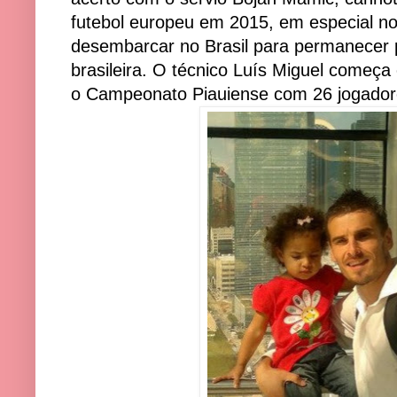
futebol europeu em 2015, em especial no 
desembarcar no Brasil para permanecer 
brasileira. O técnico Luís Miguel começa
o Campeonato Piauiense com 26 jogador