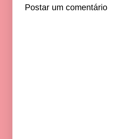
Postar um comentário