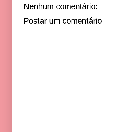
Nenhum comentário:
Postar um comentário