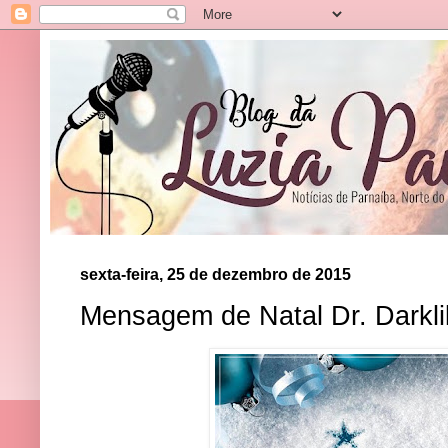
sexta-feira, 25 de dezembro de 2015
Mensagem de Natal Dr. Darkli