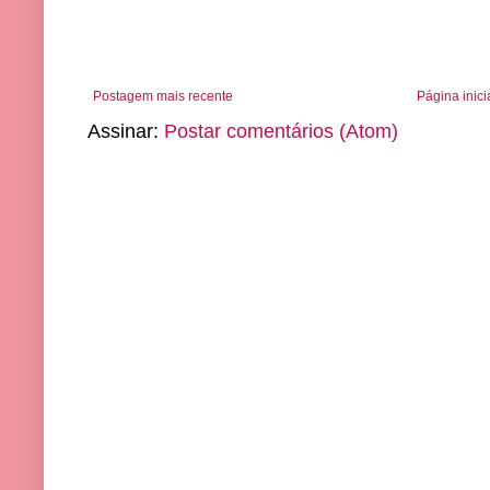
Postagem mais recente
Página inici
Assinar:
Postar comentários (Atom)