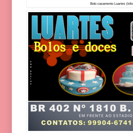
Bolo casamento Luartes (Infor