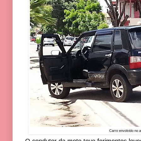
Carro envolvido no a