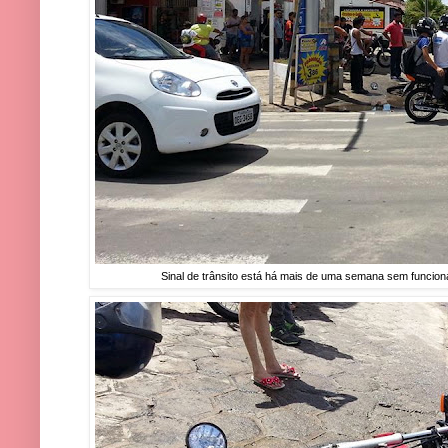
Sinal de trânsito está há mais de uma semana sem funciona