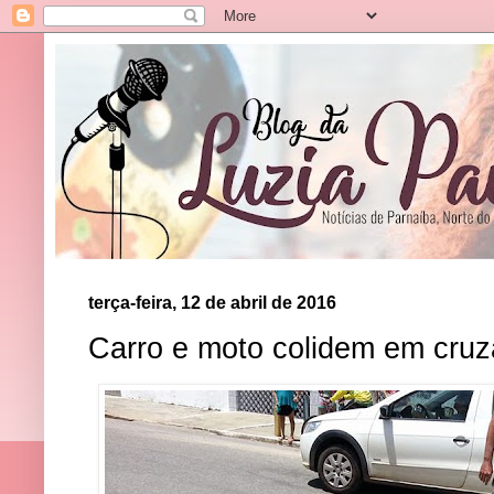
terça-feira, 12 de abril de 2016
Carro e moto colidem em cru