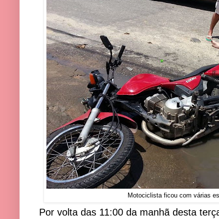
Motociclista ficou com várias e
Por volta das 11:00 da manhã desta terça-