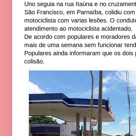
Uno seguia na rua Itaúna e no cruzament
São Francisco, em Parnaíba, colidiu co
motociclista com varias lesões. O condut
atendimento ao motociclista acidentado.
De acordo com populares e moradores da
mais de uma semana sem funcionar tendo
Populares ainda informaram que os dois 
colisão.