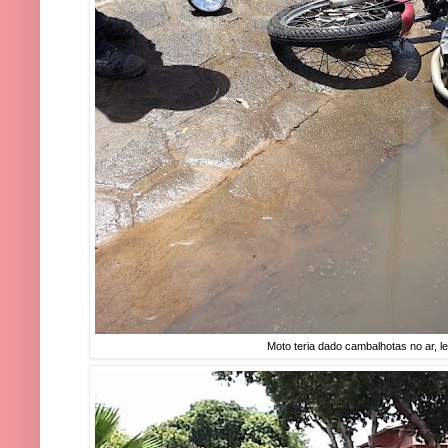
Moto teria dado cambalhotas no ar, l