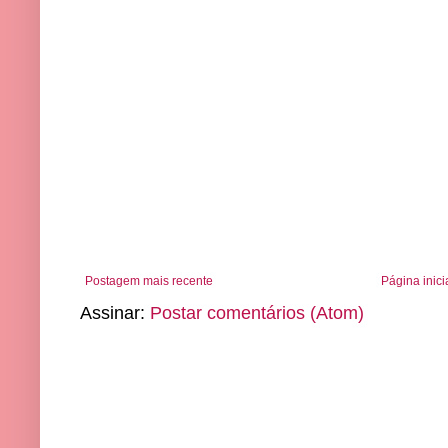
Postagem mais recente
Página inici
Assinar:
Postar comentários (Atom)