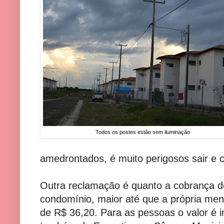
Todos os postes estão sem iluminação
amedrontados, é muito perigosos sair e c
Outra reclamação é quanto a cobrança d
condomínio, maior até que a própria me
de R$ 36,20. Para as pessoas o valor é i