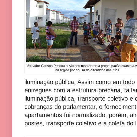
Vereador Carlson Pessoa ouviu dos moradores a preocupação quanto a vi
na região por causa da escuridão nas ruas
iluminação pública. Assim como em todo o
entregues com a estrutura precária, falta
iluminação pública, transporte coletivo e c
cobranças do parlamentar, o fornecimento
apartamentos foi normalizado, porém, ain
postes, transporte coletivo e a coleta do l