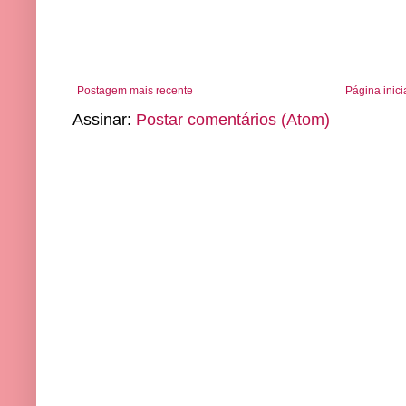
Postagem mais recente
Página inici
Assinar:
Postar comentários (Atom)