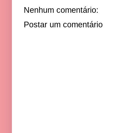
Nenhum comentário:
Postar um comentário