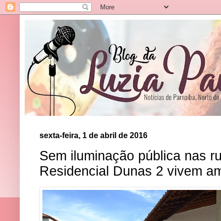
sexta-feira, 1 de abril de 2016
Sem iluminação pública nas r
Residencial Dunas 2 vivem a