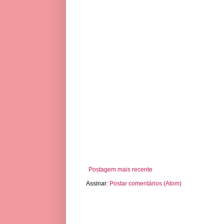
Postagem mais recente
Assinar:
Postar comentários (Atom)