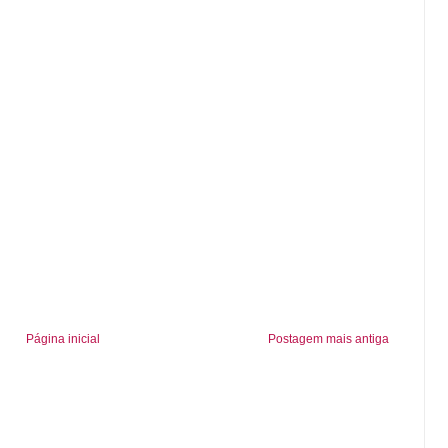
Página inicial
Postagem mais antiga