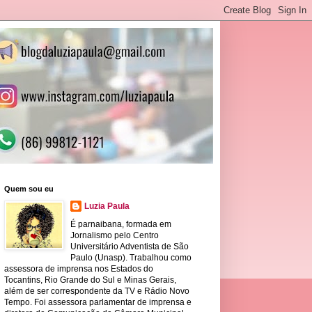
Quem sou eu
Luzia Paula
É parnaibana, formada em
Jornalismo pelo Centro
Universitário Adventista de São
Paulo (Unasp). Trabalhou como
assessora de imprensa nos Estados do
Tocantins, Rio Grande do Sul e Minas Gerais,
além de ser correspondente da TV e Rádio Novo
Tempo. Foi assessora parlamentar de imprensa e