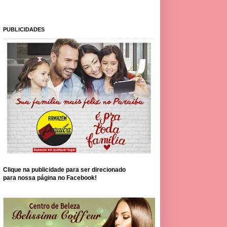
PUBLICIDADES
Clique na publicidade para ser direcionado
para nossa página no Facebook!