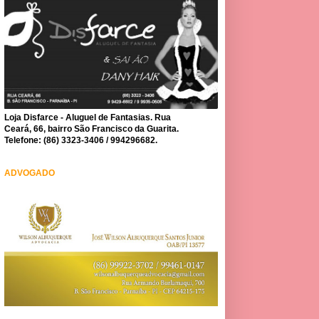
Loja Disfarce - Aluguel de Fantasias. Rua
Ceará, 66, bairro São Francisco da Guarita.
Telefone: (86) 3323-3406 / 994296682.
ADVOGADO