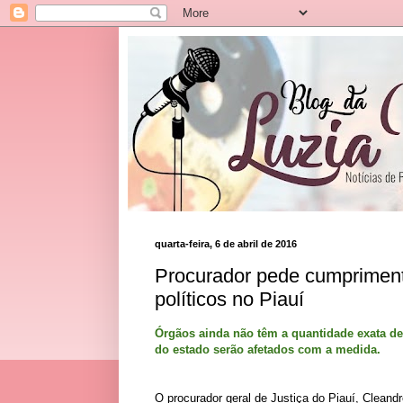
quarta-feira, 6 de abril de 2016
Procurador pede cumpriment
políticos no Piauí
Órgãos ainda não têm a quantidade exata de
do estado serão afetados com a medida.
O procurador geral de Justiça do Piauí, Cleandr