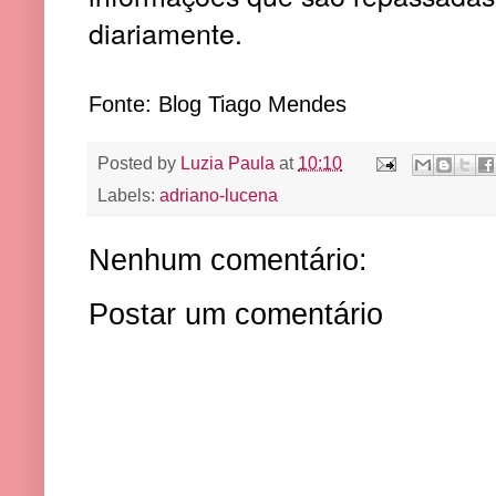
diariamente.
Fonte: Blog Tiago Mendes
Posted by
Luzia Paula
at
10:10
Labels:
adriano-lucena
Nenhum comentário:
Postar um comentário