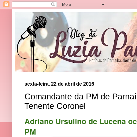
sexta-feira, 22 de abril de 2016
Comandante da PM de Parnaí
Tenente Coronel
Adriano Ursulino de Lucena oc
PM