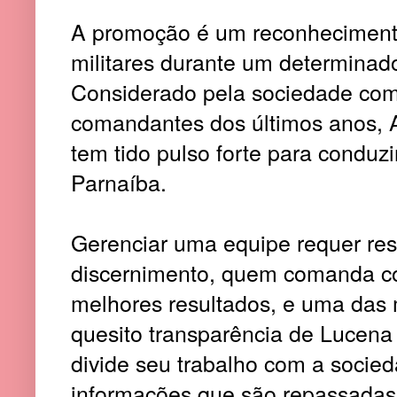
A promoção é um reconhecimento
militares durante um determinado
Considerado pela sociedade co
comandantes dos últimos anos, 
tem tido pulso forte para conduz
Parnaíba.
Gerenciar uma equipe requer res
discernimento, quem comanda c
melhores resultados, e uma das
quesito transparência de Lucena
divide seu trabalho com a socied
informações que são repassadas 