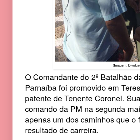
(Imagem: Divulga
O Comandante do 2º Batalhão da 
Parnaíba foi promovido em Teres
patente de Tenente Coronel. Sua
comando da PM na segunda maior
apenas um dos caminhos que o f
resultado de carreira.